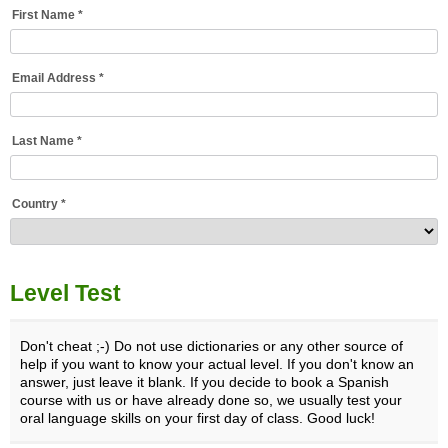
First Name *
Email Address *
Last Name *
Country *
Level Test
Don't cheat ;-) Do not use dictionaries or any other source of
help if you want to know your actual level. If you don't know an
answer, just leave it blank. If you decide to book a Spanish
course with us or have already done so, we usually test your
oral language skills on your first day of class. Good luck!