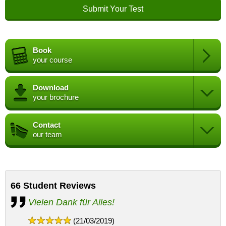
Book
your course
Download
your brochure
Contact
our team
66
Student Reviews
Vielen Dank für Alles!
(21/03/2019)