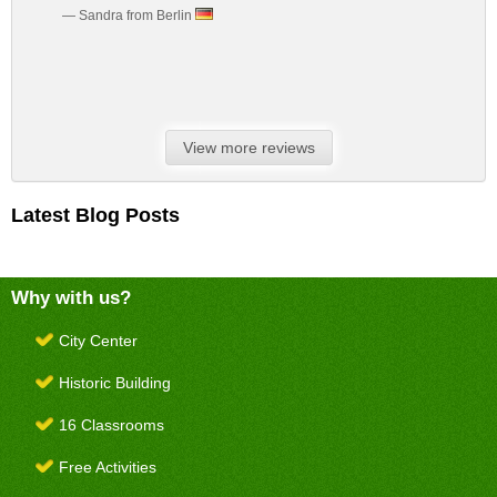
— Sandra from Berlin
View more reviews
Latest Blog Posts
Why with us?
City Center
Historic Building
16 Classrooms
Free Activities