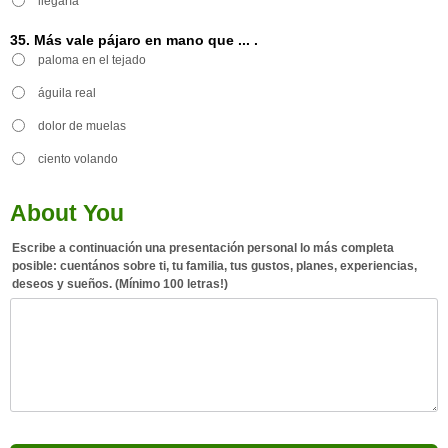
llegaría
35. Más vale pájaro en mano que ... .
paloma en el tejado
águila real
dolor de muelas
ciento volando
About You
Escribe a continuación una presentación personal lo más completa
posible: cuentános sobre ti, tu familia, tus gustos, planes, experiencias,
deseos y sueños. (Mínimo 100 letras!)